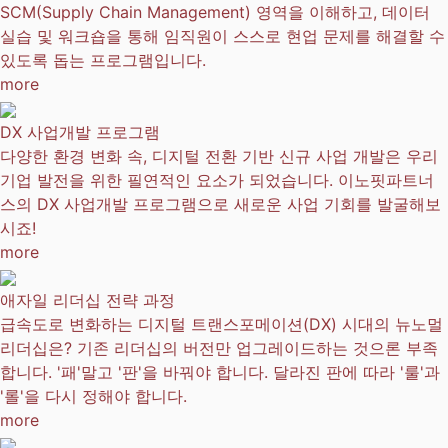
SCM(Supply Chain Management) 영역을 이해하고, 데이터
실습 및 워크숍을 통해 임직원이 스스로 현업 문제를 해결할 수
있도록 돕는 프로그램입니다.
more
DX 사업개발 프로그램
다양한 환경 변화 속, 디지털 전환 기반 신규 사업 개발은 우리
기업 발전을 위한 필연적인 요소가 되었습니다. 이노핏파트너
스의 DX 사업개발 프로그램으로 새로운 사업 기회를 발굴해보
시죠!
more
애자일 리더십 전략 과정
급속도로 변화하는 디지털 트랜스포메이션(DX) 시대의 뉴노멀
리더십은? 기존 리더십의 버전만 업그레이드하는 것으론 부족
합니다. '패'말고 '판'을 바꿔야 합니다. 달라진 판에 따라 '룰'과
'롤'을 다시 정해야 합니다.
more