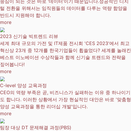
중심이 되는 것은 바로 ‘데이터’이기 때문입니다.성공적인 디지
털 전환을 위해서는 임직원들의 데이터를 다루는 역량 함양을
반드시 지원해야 합니다.
more
2023 신기술 빅트렌드 리뷰
세계 최대 규모의 가전 및 IT제품 전시회 'CES 2023'에서 최고
혁신상 23개 중 12개를 한국기업들이 휩쓸었다? 세계를 놀래킨
베스트 이노베이션 수상작들과 함께 신기술 트랜드와 전략을
짚어봅니다!
more
C-level 양성 교육과정
CEO의 역량 부족은 곧, 비즈니스가 실패하는 이유 중 하나이기
도 합니다. 이러한 상황에서 가장 현실적인 대안은 바로 '맞춤형
양성 교육과정을 통한 리더십 개발'입니다.
more
팀장 대상 DT 문제해결 과정(PBS)