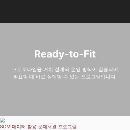
AI 기업 교육 기관 | AI 
Ready-to-Fit
프로토타입을 거쳐 설계와 운영 방식이 검증되어
필요할 때 바로 실행할 수 있는 프로그램입니다.
SCM 데이터 활용 문제해결 프로그램