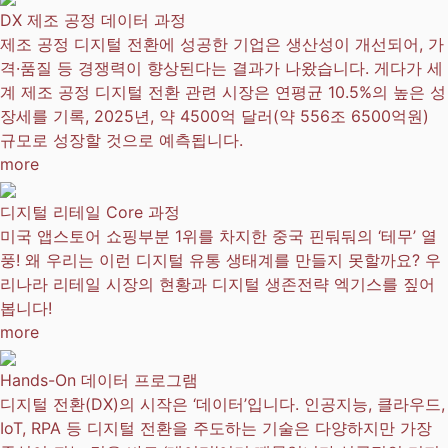
DX 제조 공정 데이터 과정
제조 공정 디지털 전환에 성공한 기업은 생산성이 개선되어, 가
격·품질 등 경쟁력이 향상된다는 결과가 나왔습니다. 게다가 세
계 제조 공정 디지털 전환 관련 시장은 연평균 10.5%의 높은 성
장세를 기록, 2025년, 약 4500억 달러(약 556조 6500억원)
규모로 성장할 것으로 예측됩니다.
more
디지털 리테일 Core 과정
미국 앱스토어 쇼핑부분 1위를 차지한 중국 핀둬둬의 ‘테무’ 열
풍! 왜 우리는 이런 디지털 유통 생태계를 만들지 못할까요? 우
리나라 리테일 시장의 현황과 디지털 생존전략 엑기스를 짚어
봅니다!
more
Hands-On 데이터 프로그램
디지털 전환(DX)의 시작은 ‘데이터’입니다. 인공지능, 클라우드,
IoT, RPA 등 디지털 전환을 주도하는 기술은 다양하지만 가장