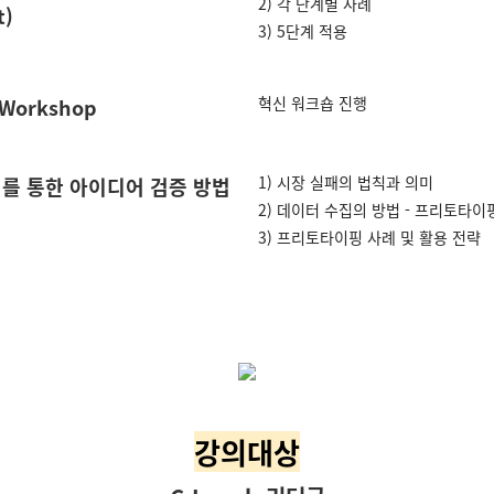
2) 각 단계별 사례
t)
3) 5단계 적용
혁신 워크숍 진행
 Workshop
1) 시장 실패의 법칙과 의미
터를 통한 아이디어 검증 방법
2) 데이터 수집의 방법 - 프리토타이
3) 프리토타이핑 사례 및 활용 전략
강의대상