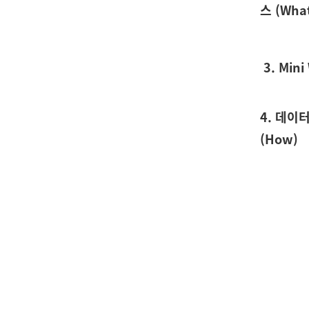
스 (Wha
3. Mini
4. 데이
(How)