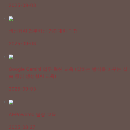
2025-09-03
생성형AI 업무혁신 경진대회 과정
2025-09-03
Google Gemini 업무 혁신 교육 (일하는 방식을 바꾸는 실
습 중심 생성형AI 교육)
2025-09-03
AI-Powered 팀장 교육
2025-08-27