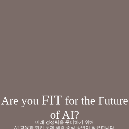
FIT
Are you
for the Future
of AI?
미래 경쟁력을 준비하기 위해
AI 교육과 현업 문제 해결 중심 방법
이 필요합니다.