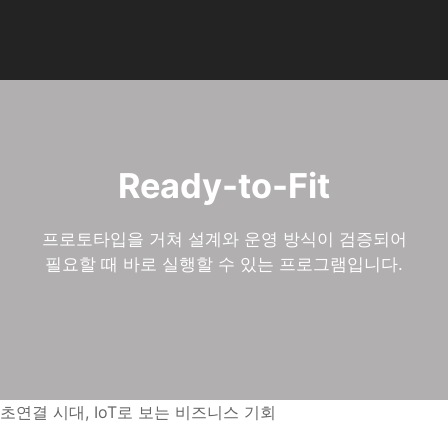
AI 기업 교육 기관 | AI 
Ready-to-Fit
프로토타입을 거쳐 설계와 운영 방식이 검증되어
필요할 때 바로 실행할 수 있는 프로그램입니다.
초연결 시대, IoT로 보는 비즈니스 기회