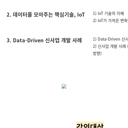
1) IoT 기술의 이해
2. 데이터를 모아주는 핵심기술, IoT
2) IoT가 가져온 변화
1) Data-Driven
3. Data-Driven 신사업 개발 사례
2) 신사업 개발 사례
방향)
강의대상