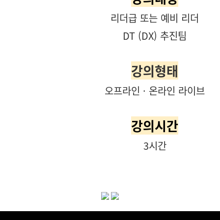
리더급 또는 예비 리더
DT (DX) 추진팀
강의형태
오프라인
· 온라인 라이브
강의시간
3시간