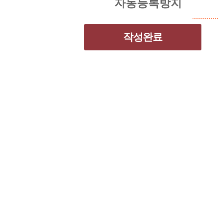
자동등록방지
작성완료