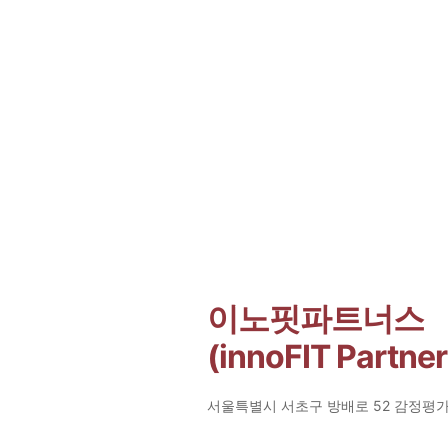
이노핏파트너스
(innoFIT Partner
서울특별시 서초구 방배로 52 감정평가사