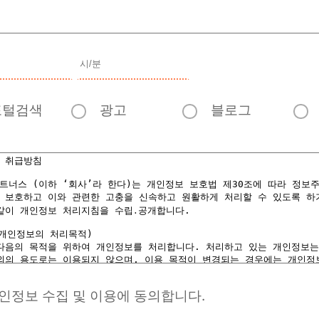
포털검색
광고
블로그
인정보 수집 및 이용에 동의합니다.