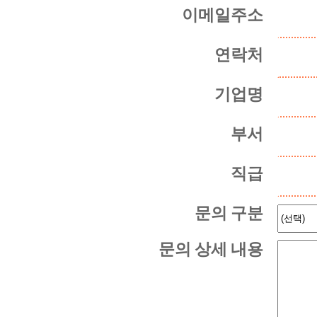
이메일주소
연락처
기업명
부서
직급
문의 구분
문의 상세 내용