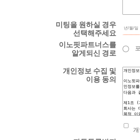
미팅을 원하실 경우
선택해주세요
이노핏파트너스를
알게되신 경로
개인정보 수집 및
이용 동의
개