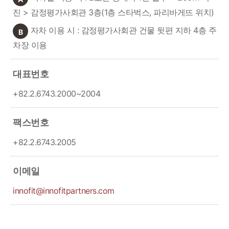
진 > 감정평가사회관 3층(1층 스타벅스, 파리바게뜨 위치)
자차 이용 시 : 감정평가사회관 건물 뒷편 지하 4층 주
B
차장 이용
대표번호
+82.2.6743.2000~2004
팩스번호
+82.2.6743.2005
이메일
innofit@innofitpartners.com