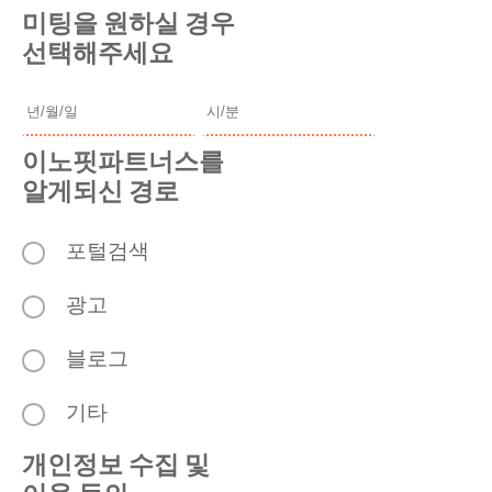
미팅을 원하실 경우
선택해주세요
이노핏파트너스를
알게되신 경로
포털검색
광고
블로그
기타
개인정보 수집 및