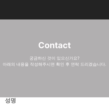
AI 기업 교육 기관 | AI 
Contact
궁금하신 것이 있으신가요?
아래의 내용을 작성해주시면 확인 후 연락 드리겠습니다.
성명