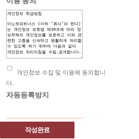
이용 동의
개인정보 수집 및 이용에 동의합니
다.
자동등록방지
작성완료