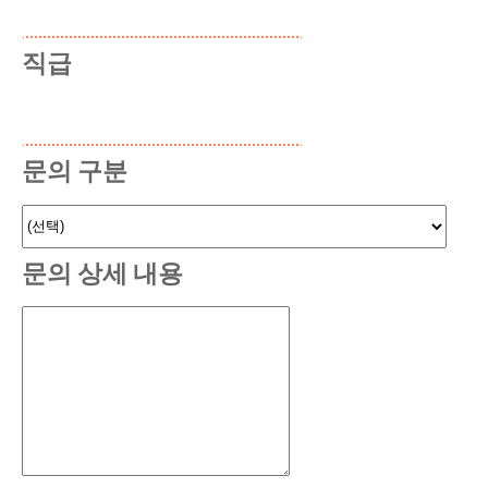
직급
문의 구분
문의 상세 내용