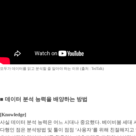
모두가 데이터를 읽고 분석할 줄 알아야 하는 이유 (출처 : TedTalk)
■ 데이터 분석 능력을 배양하는 방법
[Knowledge]
사실 데이터 분석 능력은 어느 시대나 중요했다. 베이비붐 세대 시
다행인 점은 분석방법 및 툴이 점점 ‘사용자’를 위해 친절해지고 