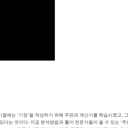
절에는 ‘기장’을 작성하기 위해 주판과 계산기를 학습시켰고, 그다
있다는 것이다. 지금 분석방법과 툴이 전문가들이 쓸 수 있는 ‘주