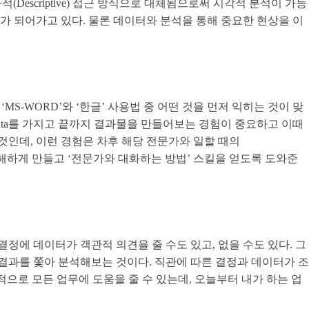
(Descriptive) 접근 방식으로 대체됨으로써 시각적 분석이 가능
 되어가고 있다. 물론 데이터와 분석을 통해 중요한 현상을 이
MS-WORD’와 ‘한글’ 사용법 중 어떤 것을 먼저 익히는 것이 맞
data를 가지고 끝까지 결과물을 만들어보는 경험이 중요하고 이때
것인데, 이런 경험은 차후 해당 전문가와 일할 때의
르게 이해하게 만들고 ‘전문가와 대화하는 방법’ 스킬을 얻도록 도와준
정에 데이터가 객관적 의견을 줄 수도 있고, 없을 수도 있다. 그
결과를 쫓아 분석해보는 것이다. 직관에 따른 결정과 데이터가 조
으로 모든 업무에 도움을 줄 수 있는데, 오늘부터 내가 하는 업