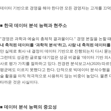
데이터 기반으로 경영을 해야 한다면 모든 경영자는 고개를 끄덕
■ 한국 데이터 분석 능력과 현주소
"경영은 과학과 예술의 총체적 결과물이다." 경영 본질을 논할 
내 축적된 데이터를 ‘과학적 분석’하고, 사람 내 축적된 데이터를
만 실제로 회사 내 결정이 데이터 기반으로 진행되는지 다시 묻
그런데도 성공한 글로벌 대기업은 성공 비결을 ‘데이터 기반 의사결
사로 평가 가치를 절하하고 있다. 전경련 분석보고서(2020) 따르면
평균에도 이르지 못했다고 한다. 단적으로 빅데이터 분석수행을 수행
술 활용을 아직 적극적으로 사용하지 않는 비중이 높았다. 물론 
타까운 것은 사실이다.
■ 데이터 분석 능력의 중요성