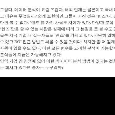
그렇다. 데이터 분석이 요즘 뜨겁다. 해외 인재는 물론이고 국내
그 이유는 무엇일까? 쉽게 표현하면 그들이 가진 것은 ‘렌즈’다.
다면 볼 수 없다. ‘렌즈’를 가진 사람도 차이가 있다. 다양한 분
‘렌즈’만을 쓸 수 있는 사람은 실체에 따라 그 본질을 못 볼 수도 
물론 지금 기업 내 실무자들도 ‘렌즈’를 가지고 있다. 간단히 
수 있고 ROI 접근 방법도 써볼 수 있을 것이다. 하지만 좀 더
사원이 있을 수도 있다. 이런 모든 변수를 고려한 분석이 가능
분석들이 지금은 가능해지고 있다.
만약 기업 간 경쟁에 있어 이런 빅데이터 분석 방법이 있다는 것
는 회사가 있다면 승자는 누구일까?