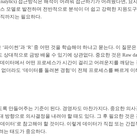
lytics) 접근방식은 해석이 어려워 접근하기가 어려웠다면, 묘사적
스 모델로 발전하며 전반적으로 분석이 더 쉽고 강력한 지원도구가
아직까지는 필요하다.
이썬’과 ‘R’ 중 어떤 것을 학습해야 하냐고 묻는다. 이 질문은 ‘
 상대적으로 금방 배울 수 있기에 상관없다. 중요한 것은 Raw 
고 데이터에서 어떤 프로세스가 시간이 걸리고 어려운지를 깨닫는 
신러닝을 할 수 없더라도 ‘데이터를 돌려본 경험’이 전체 프로세스를 빠
도록 만들어주는 기준이 된다. 경영자도 마찬가지다. 중요한 의사결
방향으로 의사결정을 내려야 할 때도 있다. 그 후 필요한 것은 
이터’로 참고해야 할 것이다. 이렇게 데이터가 직접 또는 간접적
려는 태도가 중요하다.