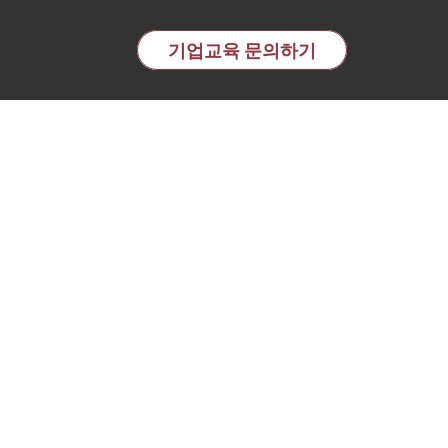
교육 전문기관 | 이노핏파트
기업교육 문의하기