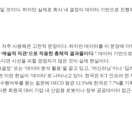
일 것이다. 하지만 실제로 회사 내 결정이 데이터 기반으로 진행
때 자주 사용해온 고전적 문장이다. 하지만 데이터를 이 문장에 더
 ‘예술적 직관’으로 적용한 총체적 결과물이다."
데이터 기반으로
는다면 시선을 피할 경영자가 많은 것이 실제 현실이다.
정’ 또는 ‘데이터 분석 활용’을 꼽고 있고, ‘머신러닝’이나 ‘딥
 이런 현실이 ‘데이터’로 나타나고 있다. 한국은 ICT 인프라 전 
여부를 묻는 질문에 OECD 평균 12.5%에 한국은 7.7%를 
다른 회원국 대비 기업 내 산업용 로봇이나 정부 공공데이터 접근