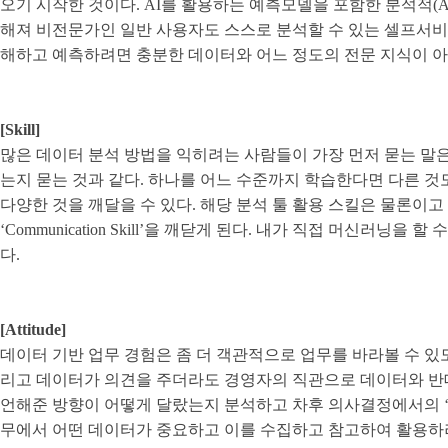
오기 시작한 것이다. AI를 활용하는 예측모델을 포함한 분석적(Ana
해져 비전문가인 일반 사용자도 스스로 분석할 수 있는 셀프서비
해하고 예측하려면 충분한 데이터와 어느 정도의 전문 지식이 
[Skill]
많은 데이터 분석 방법을 익히려는 사람들이 가장 먼저 묻는 말은 ‘파
는지 묻는 것과 같다. 하나를 어느 수준까지 학습한다면 다른 것도
다양한 것을 깨달을 수 있다. 해당 분석 툴 활용 스킬은 물론이
‘Communication Skill’을 깨닫게 된다. 내가 직접 머
다.
[Attitude]
데이터 기반 업무 경험은 좀 더 객관적으로 업무를 바라볼 수 있
리고 데이터가 의견을 주더라도 경영자의 직관으로 데이터와 반대 
언해준 방향이 어떻게 달랐는지 분석하고 차후 의사결정에서의 ‘데
무에서 어떤 데이터가 중요하고 이를 수집하고 참고하여 활용하