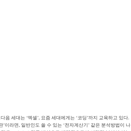
음 세대는 ‘엑셀’, 요즘 세대에게는 ‘코딩’까지 교육하고 있다.
판’이라면, 일반인도 쓸 수 있는 ‘전자계산기’ 같은 분석방법이 나