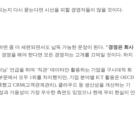
되는지 다시 묻는다면 시선을 피할 경영자들이 많을 것이다.
하면 좀 더 세련되면서도 납득 가능한 문장이 된다.
"경영은 회사
 경영을 해야 한다면 모든 경영자는 고개를 끄덕일 것이다. 하지
러닝’ 언급을 하며 ‘직관’ 데이터만 활용하는 기업을 구시대적 회
부문에서 모두 1위를 차지했지만, 기업 분야별 ICT 활용은 OECD
기록했고 CRM(고객관계관리), 클라우드 등 생산성을 개선하는 기
성과 가용성이 가장 우수한 측면도 있었으나 현재 우리 현실이 안