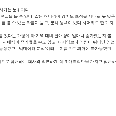
모셔가는 분위기다.
 본질을 볼 수 있다. 같은 현미경이 있어도 초점을 제대로 못 맞춘
체를 볼 수 있는 확률이 높고, 분석 능력이 있다 하더라도 한 가지
를 했다는 가정에 타 지역 대비 판매량이 얼마나 증가했는지 볼
 높아 판매량이 증가했을 수도 있고, 타지역보다 역량이 뛰어난 영업
 등장했고, ‘빅데이터 분석’이라는 이름으로 과거에 불가능했던
계적으로 접근하는 회사와 막연하게 작년 매출액만을 가지고 접근하