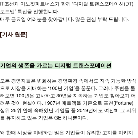
IT조선과 이노핏파트너스가 함께 ‘디지털 트랜스포메이션(DT)
로드맵’ 특집을 진행합니다.
매주 금요일 여러분을 찾아갑니다. 많은 관심 부탁 드립니다.
[기사 원문]
기업의 생존을 가르는 디지털 트랜스포메이션
모든 경영자들은 변화하는 경영환경 속에서도 지속 가능한 방식
으로 시장을 지배하는 ‘100년 기업’을 꿈꾼다. 그러나 주변을 둘
러보면 100년은 고사하고 30년을 지속하는 기업도 찾아보기 어
려운 것이 현실이다. 1907년 매출액을 기준으로 포천(Fortune)
상위 25위 안에 속해있던 기업들 중 2019년에도 여전히 그 지위
를 유지하고 있는 기업은 GE 하나뿐이다.
왜 한때 시장을 지배하던 많은 기업들이 유리한 고지를 지키지