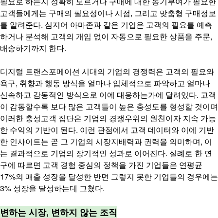
필요로 하는지 정확히 모르거나 구매에 대한 동기부여가 필요한
고객들에게는 구매의 필요성이나 시점, 그리고 맞춤형 구매정보
를 알려준다. 심지어 아마존과 같은 기업은 고객의 필요를 예측
하거나 분석해 고객의 개입 없이 자동으로 필요한 상품을 주문,
배송하기까지 한다.
디지털 트랜스포메이션 시대의 기업의 경쟁력은 고객의 필요와
욕구, 취향과 행동 방식을 얼마나 입체적으로 파악하고 얼마나
신속하고 감동적인 방식으로 이에 대응하는가에 달려있다.
고객
이 감동할수록 보다 많은 고객들이 높은 충성도를 형성할 것이며
이러한 충성고객 집단은 기업의 경쟁우위의 원천이자 지속 가능
한 수익의 기반이 된다. 이런 관점에서 고객 데이터와 이에 기반
한 인사이트는 곧 그 기업의 시장지배력과 권력을 의미하며, 이
는 결과적으로 기업의 장기적인 성과로 이어진다. 실례로 한 연
구에 따르면 고객 경험 중심의 정책을 가진 기업들은 연평균
17%의 매출 성장을 달성한 반면 그렇지 못한 기업들의 경우에는
3% 성장을 달성하는데 그쳤다.
변하는 시장, 변하지 않는 조직