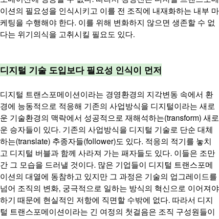
이션의 필요성을 인식시키고 이를 전 조직에 내재화하는 내부 마
케팅을 수행해야 한다. 이를 위해 변화하지 않으면 생존할 수 없
다는 위기의식을 고취시킬 필요도 있다.
디지털 기술 도입보다 필요성 인식이 먼저
디지털 트랜스포메이션이라는 경영환경의 지각변동 속에서 환
경에 능동적으로 적응해 기존의 사업방식을 디지털이라는 새로
운 기술환경의 맥락에서 성공적으로 재해석하는(transform) 새로
운 승자들이 있다. 기존의 사업방식을 디지털 기술로 단순 대체
하는(translate) 추종자들(follower)도 있다. 적응의 적기를 놓치
고 디지털 버블과 함께 사라져 가는 패자들도 있다. 이들은 조만
간 그 모습을 드러낼 것이다.
많은 기업들이 디지털 트랜스포메
이션의 대열에 동참하고 있지만 그 과정은 기술의 업그레이드를
넘어 조직의 변화, 궁극적으로 일하는 방식의 혁신으로 이어져야
하기 때문에 현실적인 저항에 직면할 수밖에 없다. 따라서 디지
털 트랜스포메이션이라는 긴 여정의 첫걸음은 조직 구성원들이