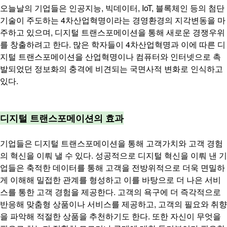
오늘날의 기업들은 인공지능, 빅데이터, IoT, 블록체인 등의 첨단
기술이 주도하는 4차산업혁명이라는 경영환경의 지각변동을 마
주하고 있으며, 디지털 트랜스포메이션을 통해 새로운 경쟁우위
를 창출하려고 한다. 많은 학자들이 4차산업혁명과 이에 따른 디
지털 트랜스포메이션을 산업혁명이나 컴퓨터와 인터넷으로 촉
발되었던 정보화의 충격에 비견되는 국면사적 변화로 인식하고
있다.
디지털 트랜스포메이션의 효과
기업들은 디지털 트랜스포메이션을 통해 고객가치와 고객 경험
의 혁신을 이뤄 낼 수 있다. 성공적으로 디지털 혁신을 이뤄 낸 기
업들은 축적한 데이터를 통해 고객을 전방위적으로 더욱 면밀하
게 이해해 밀접한 관계를 형성하고 이를 바탕으로 더 나은 서비
스를 통한 고객 경험을 제공한다.
고객의 욕구에 더 즉각적으로
반응해 맞춤형 상품이나 서비스를 제공하고, 고객의 필요와 취향
을 파악해 적절한 상품을 추천하기도 한다. 또한 자신이 무엇을