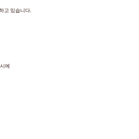
하고 있습니다.
동시에