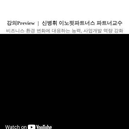
강의Preview | 신병휘 이노핏파트너스 파트너교수
비즈니스 환경 변화에 대응하는 능력, 사업개발 역량 강화