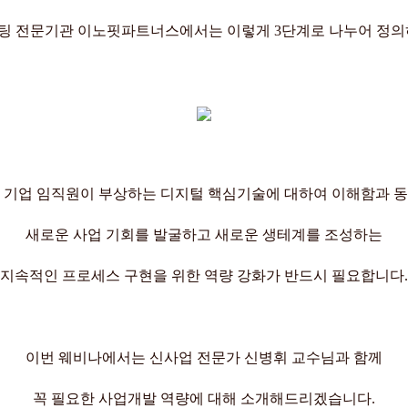
설팅 전문기관 이노핏파트너스에서는 이렇게 3단계로 나누어 정의
 기업 임직원이 부상하는 디지털 핵심기술에 대하여 이해함과 
새로운 사업 기회를 발굴하고 새로운 생테계를 조성하는
지속적인 프로세스 구현을 위한 역량 강화가 반드시 필요합니다.
이번 웨비나에서는 신사업 전문가 신병휘 교수님과 함께
꼭 필요한 사업개발 역량에 대해 소개해드리겠습니다.