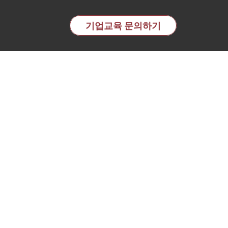
교육 전문기관 | 이노핏파트
기업교육 문의하기