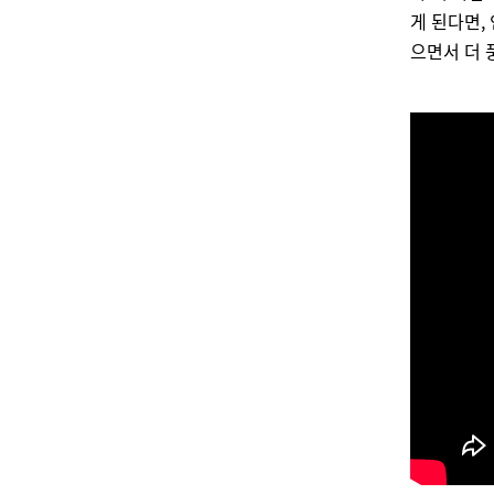
게 된다면,
으면서 더 