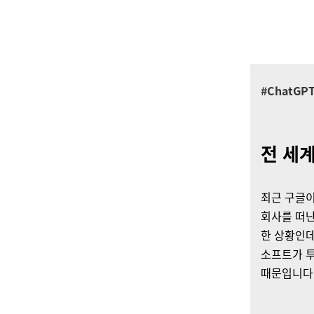
다.
#ChatGP
전 세계
최근 구글이
회사를 떠난
한 상황인데
소프트가 
때문입니다