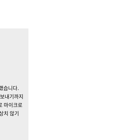
했습니다.
를 보내기까지
로 마이크로
상치 않기