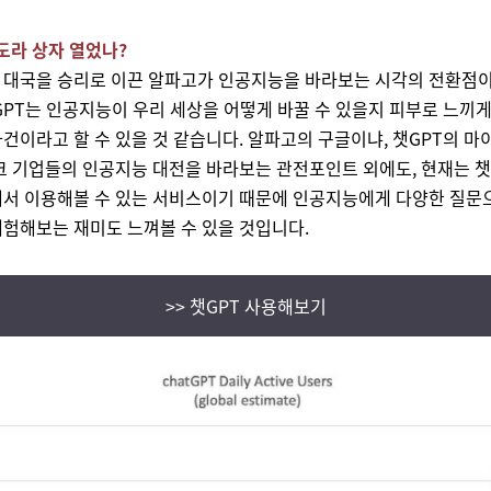
판도라 상자 열었나?
대국을 승리로 이끈 알파고가 인공지능을 바라보는 시각의 전환점이
GPT는 인공지능이 우리 세상을 어떻게 바꿀 수 있을지 피부로 느끼게
건이라고 할 수 있을 것 같습니다. 알파고의 구글이냐, 챗GPT의 
크 기업들의 인공지능 대전을 바라보는 관전포인트 외에도, 현재는 챗
서 이용해볼 수 있는 서비스이기 때문에 인공지능에게 다양한 질문
험해보는 재미도 느껴볼 수 있을 것입니다.
>> 챗GPT 사용해보기