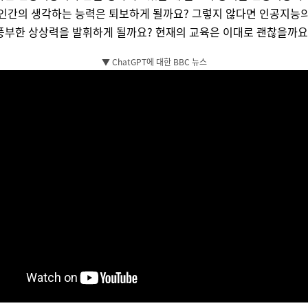
 인간의 생각하는 능력은 퇴보하게 될까요? 그렇지 않다면 인공지능의
풍부한 상상력을 발휘하게 될까요? 현재의 교육은 이대로 괜찮을까요
▼ ChatGPT에 대한 BBC 뉴스