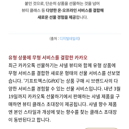
(출처 :
디지털데일리
)
유형 상품에 무형 서비스를 결합한 카카오
최근 카카오톡 선물하기는 샤넬 뷰티와 함께 유형 상품에
무형 서비스를 결합한 새로운 형태의 선물 서비스를 선보였
습니다. ‘기프트엑스(
GiftX
)’는 상품 구매 시 브랜드사의 다
양한 서비스를 경험할 수 있는 선물 서비스입니다. 내년 3월
19일까지 카카오톡 선물하기에서 판매하는 샤넬 제품을 구
매하면 뷰티 클래스 초대장이 제공됩니다. 샤넬 향수 제품
엔 본인 스타일과 개성에 맞는 향수를 찾는 클래스 초대장
이 동반된다고 합니다.