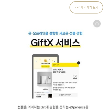
>>기사 자세히 보기