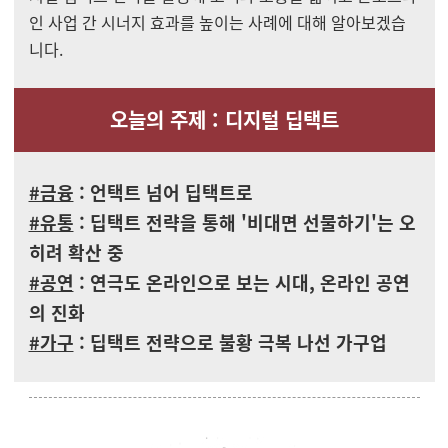
인 사업 간 시너지 효과를 높이는 사례에 대해 알아보겠습
니다.
오늘의 주제 : 디지털 딥택트
#금융
: 언택트 넘어 딥택트로
#유통
: 딥택트 전략을 통해 '비대면 선물하기'는 오
히려 확산 중
#공연
: 연극도 온라인으로 보는 시대, 온라인 공연
의 진화
#가구
: 딥택트 전략으로 불황 극복 나선 가구업