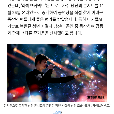
있는데, '라이브커넥트'는 트로트가수 남진의 콘서트를 11
월 26일 온라인으로 중계하여 공연장을 직접 찾기 어려운
중장년 팬들에게 좋은 평가를 받았습니다. 특히 디지털AI
기술로 복원된 청년 시절의 남진이 공연 중 등장하여 감동
과 함께 색다른 즐거움을 선사했다고 합니다.
온라인으로 중계된 남진 콘서트에 등장한 청년 시절의 남진 모습 (출처 : 라이브커넥트/
뉴스핌
)