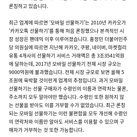
론칭하고 있습니다.
최근 업계에 따르면 '모바일 선물하기'는 2010년 카카오가
'카카오톡 선물하기'를 통해 처음 론칭했으나 본격적인 시
장 성장은 팬데믹 이후 이루어졌습니다. 홍정민 더불어민주
당 의원실에 따르면 지난해 카카오, 쿠팡, 네이버, 마켓컬리
유통 4개사의 선물하기 서비스 거래액은 총 3조3541억원
에 달하는데, 2017년 모바일 선물하기 전체 시장 규모는
9000억원에 불과했습니다.
전체 시장 규모로 보면 올해 5
조원에 육박할 것이란게 업계의 추정입니다.
과거 모바일
선물하기는 선물 구매자가 수령인의 이름과 연락처는 물론,
주소까지 모두 알아야만 했습니다. 수령인 또한 원하지 않
는 선물을 받아도 이를 거부할 수가 없었습니다. 최근 론칭
되는 모바일 선물하기는 이런 불편함을 모두 개선해 수령인
의 연락처와 이름만 알아도 서비스를 이용할 수 있으며 구
매자가 거부하는 것 또한 가능합니다.