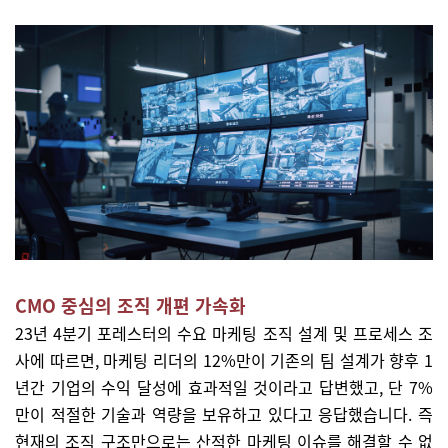
CMO 중심의 조직 개편 가속화
23년 4분기 포레스터의 수요 마케팅 조직 설계 및 프로세스 조
사에 따르면, 마케팅 리더의 12%만이 기존의 팀 설계가 향후 1
년간 기업의 수익 달성에 효과적일 것이라고 답변했고, 단 7%
만이 적절한 기술과 역량을 보유하고 있다고 응답했습니다. 즉
현재의 조직 구조만으로는 산적한 마케팅 이슈를 해결할 수 없