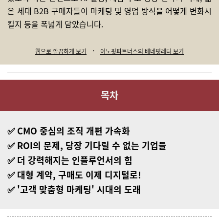
은 세대 B2B 구매자들이 마케팅 및 영업 방식을 어떻게 변화시
킬지 등을 폭넓게 담았습니다.
·
웹으로 깔끔하게 보기
이노핏파트너스의 베네핏레터 보기
목차
✅ CMO 중심의 조직 개편 가속화
✅
ROI의 문제, 당장 기다릴 수 없는 기업들
✅ 더 강력해지는 인플루언서의 힘
✅ 대형 계약, 구매도 이제 디지털로!
✅ '고객 맞춤형 마케팅' 시대의 도래