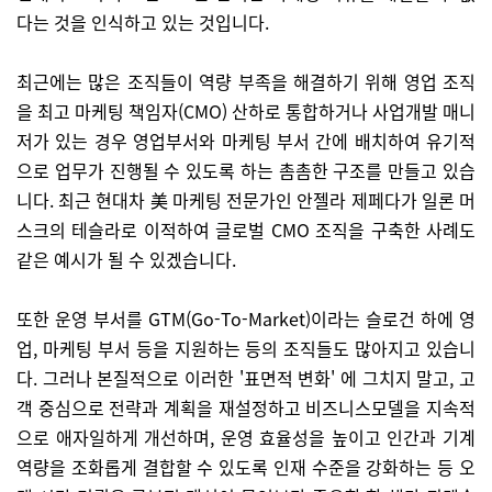
다는 것을 인식하고 있는 것입니다.
최근에는 많은 조직들이 역량 부족을 해결하기 위해 영업 조직
을 최고 마케팅 책임자(CMO) 산하로 통합하거나 사업개발 매니
저가 있는 경우 영업부서와 마케팅 부서 간에 배치하여 유기적
으로 업무가 진행될 수 있도록 하는 촘촘한 구조를 만들고 있습
니다. 최근 현대차 美 마케팅 전문가인 안젤라 제페다가 일론 머
스크의 테슬라로 이적하여 글로벌 CMO 조직을 구축한 사례도
같은 예시가 될 수 있겠습니다.
또한 운영 부서를 GTM(Go-To-Market)이라는 슬로건 하에 영
업, 마케팅 부서 등을 지원하는 등의 조직들도 많아지고 있습니
다. 그러나 본질적으로 이러한 '표면적 변화' 에 그치지 말고, 고
객 중심으로 전략과 계획을 재설정하고 비즈니스모델을 지속적
으로 애자일하게 개선하며, 운영 효율성을 높이고 인간과 기계
역량을 조화롭게 결합할 수 있도록 인재 수준을 강화하는 등 오