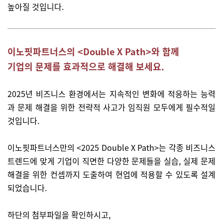
높아질 것입니다.
이노핏파트너스의 <Double X Path>와 함께
기업의 문제를 효과적으로 해결해 보세요.
2025년 비즈니스 환경에서는 지속적인 변화에 적응하는 능력
과 문제 해결을 위한 전략적 사고가 임직원 모두에게 필수적일
것입니다.
이노핏파트너스만의 <2025 Double X Path>는 각종 비즈니스
트렌드에 맞게 기업이 직면한 다양한 문제들을 실습, 실제 문제
해결을 위한 컨셉까지 도출하여 현업에 적용할 수 있도록 설계
되었습니다.
하단의 첨부파일을 확인하시고,