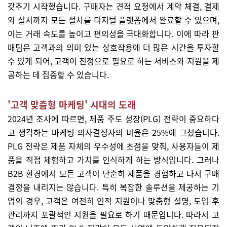
갖추기 시작했습니다. 구매자는 견적 요청에서 계약 체결, 결제
와 설치까지 모든 절차를 디지털 플랫폼에서 완료할 수 있으며,
이는 거래 속도를 높이고 편의성을 극대화합니다. 이에 따라 판
매팀은 고객과의 의미 있는 상호작용에 더 많은 시간을 투자할
수 있게 되어, 고객이 진정으로 필요로 하는 서비스와 지원을 제
공하는 데 집중할 수 있습니다.
'고객 맞춤형 마케팅' 시대의 도래
2024년 조사에 따르면, 제품 주도 성장(PLG) 전략이 중요하다
고 생각하는 마케팅 의사결정자의 비율은 25%에 그쳤습니다.
PLG 전략은 제품 자체의 우수성에 초점을 맞춰, 사용자들이 제
품을 직접 체험하고 가치를 인식하게 하는 방식입니다. 그러나
B2B 환경에서 모든 고객이 단순히 제품을 경험하고 나서 구매
결정을 내리지는 않습니다. 특히 복잡한 솔루션을 제공하는 기
업의 경우, 고객은 여전히 인적 지원이나 맞춤형 설명, 도입 후
관리까지 포괄적인 지원을 필요로 하기 때문입니다. 따라서 고