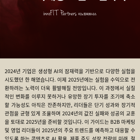
2024년 기업은 생성형 AI의 잠재력을 기반으로 다양한 실험을
시도했던 한 해였습니다. 이제 2025년에는 실험을 수익으로 전
환하려는 노력이 더욱 활발해질 전망입니다. 이 과정에서 실질
적인 변화를 이루지 못하거나 유망한 장기 투자를 조기에 축소
할 가능성도 아직은 잔존하지만, 리더들은 단기 성과와 장기적
관점을 균형 있게 조율하며 2024년의 값진 실패와 성공의 교훈
을 토대로 2025년을 준비할 것입니다. 이 가이드는 B2B 마케팅
및 영업 리더들이 2025년의 주요 트렌드를 예측하고 대응할 수
있도록 하는 콘텐츠로 AI 활용, 제품 주도 성장 전략의 미래, 젊