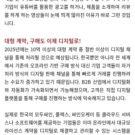
기업이 유튜버를 활용한 광고를 하거나, 제품을 소개하여 리뷰
를 하게 하는 영상들이 눈에 띄게 많아진 이유가 바로 그런 것입
니다.
대형 계약, 구매도 이제 디지털로!
2025년에는 10억 이상의 대형 계약 중 절반 이상이 디지털 채
널을 통해 처리될 것으로 예상됩니다. 한국뿐만 아니라 전 세계
에서 기존의 오프라인 기반 구매 방식 대신 기업 고객들이 자가
처리 방식의 디지털 판매 채널을 통해 빠르게 거래를 진행하려
는 수요가 증가하고 있기 때문입니다. B2B 산업에서 디지털화
와 자동화가 가속화되면서 가능해졌으며, 고객은 직접 디지털
플랫폼을 통해 구매를 진행하는 방식에 익숙해지고 있습니다.
실제로 한국의 모두싸인, 플렉스, 싸인오케이 등 클라우드 서비
스나 소프트웨어를 제공하는 기업들은 이미 온라인에서 대규모
라이선스 계약을 디지털로 체결하고 관리할 수 있는 시스템을