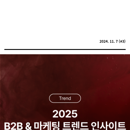
렌드를 예측하고 대응할 수 있도록 하는 콘텐츠로 AI 활용, 제품
주도 성장 전략의 미래, 젊은 세대 B2B 구매자들이 마케팅 및
영업 방식을 어떻게 변화시킬지 등을 폭넓게 담았습니다.
2024. 11. 7 (#3)