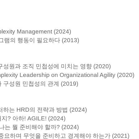
xity Management (2024)
그램의 행동이 필요하다 (2013)
성원과 조직 민첩성에 미치는 영향 (2020)
plexity Leadership on Organizational Agility (2020)
구성원 민첩성의 관계 (2019)
하는 HRD의 전략과 방법 (2024)
? 아하! AGILE! (2024)
는 뭘 준비해야 할까? (2024)
 왜 중요하며 무엇을 준비하고 경계해야 하는가 (2021)