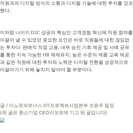
직원과의 디지털 방식의 소통과 디지털 기술에 대한 투자를 강조
했다.
이처럼 나이키 D2C 성공의 핵심인 고객경험 혁신에 직원 참여를
이끌어 낼 수 있었던 중요한 요인은 바로 직원들에 대한 끊임없
는 투자다. 판매직 직접 고용, 내부 승진 기회 제공 및 사례 공유
를 통한 지속 가능한 HR 체제유지, 높은 수준의 제품 교육 제공
과 같은 직원에 대한 투자와 노력은 디지털 전환을 성공적으로
이끌어가기 위해 놓치지 말아야 할 부분이다.
글 / 이노핏파트너스 DT프로젝트사업본부 조윤주 팀장
(위 글은 중소기업 CEO리포트에 기고 된 글입니다)