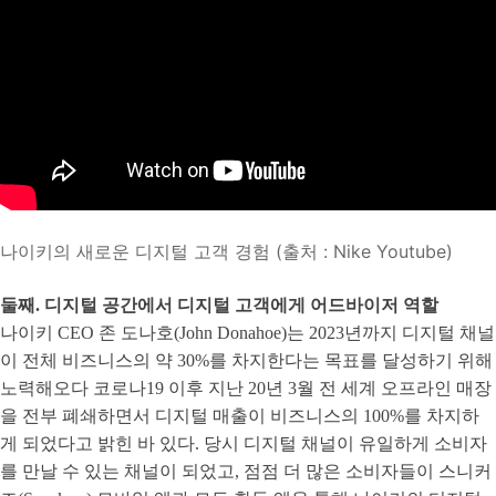
나이키의 새로운 디지털 고객 경험 (출처 : Nike Youtube)
둘째. 디지털 공간에서 디지털 고객에게 어드바이저 역할
나이키 CEO 존 도나호(John Donahoe)는 2023년까지 디지털 채널
이 전체 비즈니스의 약 30%를 차지한다는 목표를 달성하기 위해
노력해오다 코로나19 이후 지난 20년 3월 전 세계 오프라인 매장
을 전부 폐쇄하면서 디지털 매출이 비즈니스의 100%를 차지하
게 되었다고 밝힌 바 있다. 당시 디지털 채널이 유일하게 소비자
를 만날 수 있는 채널이 되었고, 점점 더 많은 소비자들이 스니커