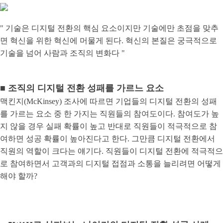
" 기술은 디지털 전환의 핵심 요소이지만 기술에만 초점을 맞추
면 혁신을 위한 혁신에 머물게 된다.
혁신의 본질은 궁극적으로
기술을 넘어 사람과 조직의 변화다 "
■
조직의 디지털 전환 성패를 가르느 요소
맥킨지(McKinsey) 조사에 따르면 기업들의 디지털 전환의 성패
를 가르는 요소 중 한 가지는 직원들의 참여도이다. 참여도가 높
지 않을 경우 실패 확률이 높고 반대로 직원들이 적극적으로 참
여하면 성공 확률이 높아진다고 한다. 그만큼 디지털 전환에서
직원의 역할이 크다는 얘기다. 직원들이 디지털 전환에 적극적으
로 참여하면서 고객과의 디지털 접점과 소통을 늘리려면 어떻게
해야 할까?