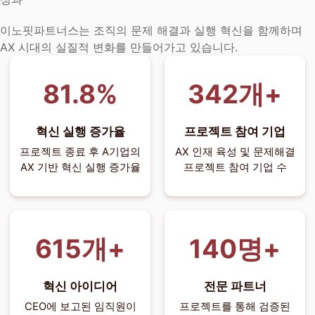
이노핏파트너스는 조직의 문제 해결과 실행 혁신을 함께하며
AX 시대의 실질적 변화를 만들어가고 있습니다.
.8%
개+
혁신 실행 증가율
프로젝트 참여 기업
프로젝트 종료 후 A기업의
AX 인재 육성 및 문제해결
AX 기반 혁신 실행 증가율
프로젝트 참여 기업 수
개+
명+
혁신 아이디어
전문 파트너
CEO에 보고된 임직원이
프로젝트를 통해 검증된