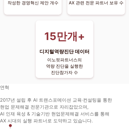
작성한 경영혁신 제안 개수
AX 관련 전문 파트너 보유 수
만개+
디지털역량진단 데이터
이노핏파트너스의
역량 진단을 실행한
진단참가자 수
연혁
2017년 설립 후 AI 트랜스포메이션 교육·컨설팅을 통한
현업 문제해결 전문기관으로 자리잡았으며,
AI 인재 육성 & 기술기반 현업문제해결 서비스를 통해
AX 시대의 실행 파트너로 도약하고 있습니다.