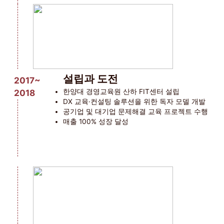
설립과 도전
2017~
2018
한양대 경영교육원 산하 FIT센터 설립
DX 교육·컨설팅 솔루션을 위한 독자 모델 개발
공기업 및 대기업 문제해결 교육 프로젝트 수행
매출 100% 성장 달성